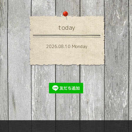
today
2026.08.10 Monday