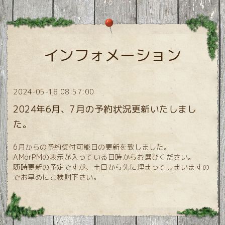
インフォメーション
2024-05-18 08:57:00
2024年6月、7月の予約状況更新いたしまし
た。
6月からの予約受付可能日の更新を致しました。
AMorPMの表示が入っている日時からお選びください。
随時更新の予定ですが、土日から先に埋まってしまいますの
でお早めにご検討下さい。