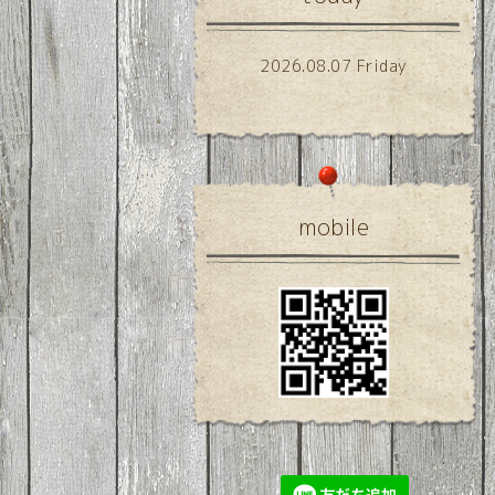
2026.08.07 Friday
mobile