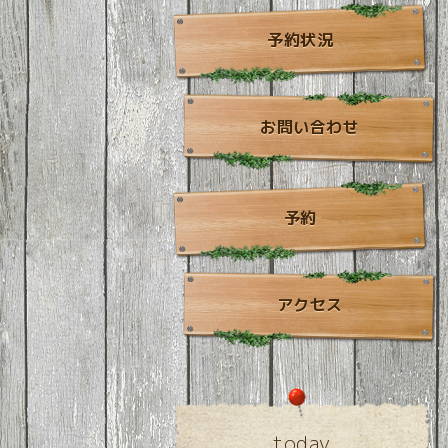
予約状況
お問い合わせ
予約
アクセス
today