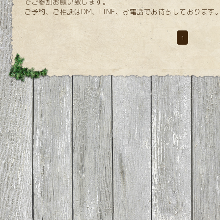
でご参加お願い致します。
ご予約、ご相談はDM、LINE、お電話でお待ちしております
1