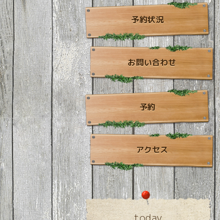
予約状況
お問い合わせ
予約
アクセス
today