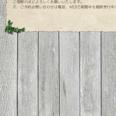
ご理解のほどよろしくお願いいたします。
又、ご予約お問い合わせは電話、WEBで期間中も随時受付中