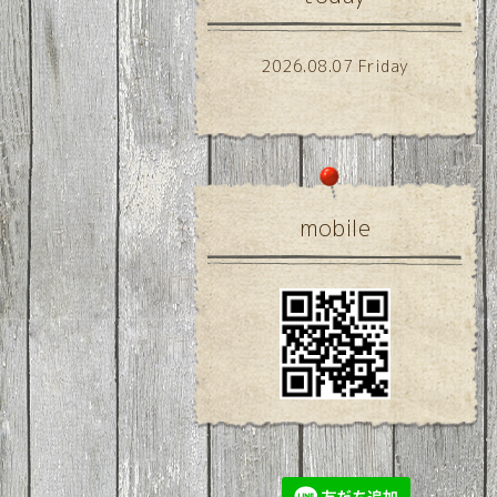
2026.08.07 Friday
mobile